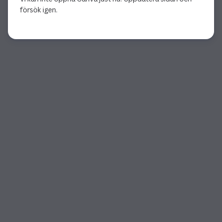
försök igen.